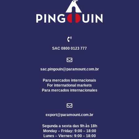
SAC 0800 0123 777
sac.pingouin@paramount.com.br
Para mercados internacionais
For international markets
Para mercados internacionales
export@paramount.com.br
Segunda a sexta das 9h às 18h
Monday – Friday: 9:00 – 18:00
Lunes – Viernes: 9:00 – 18:00