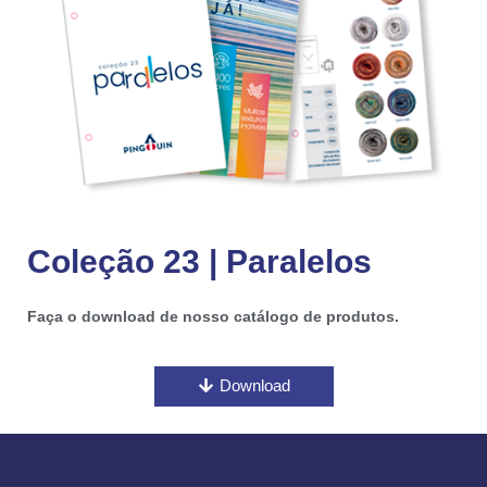
Coleção 23 | Paralelos​
Faça o download de nosso catálogo de produtos.
Download