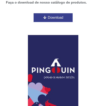
Faça o download de nosso catálogo de produtos.
Download