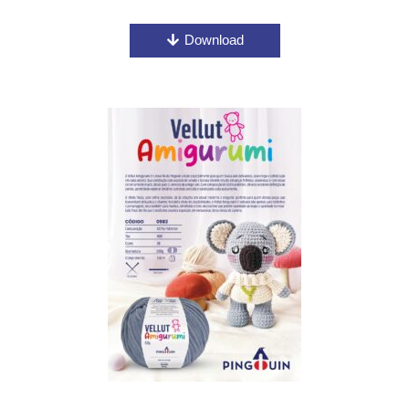
Download