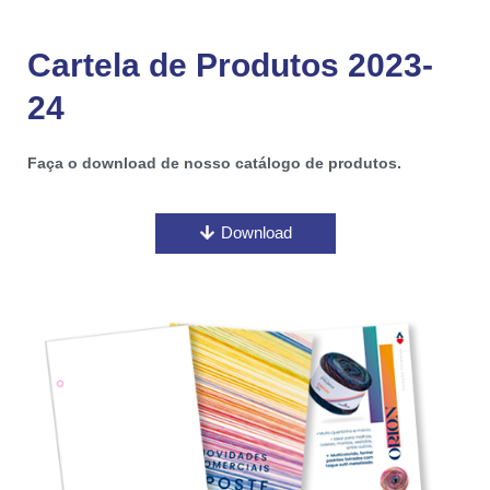
Cartela de Produtos 2023-
24
Faça o download de nosso catálogo de produtos.
Download