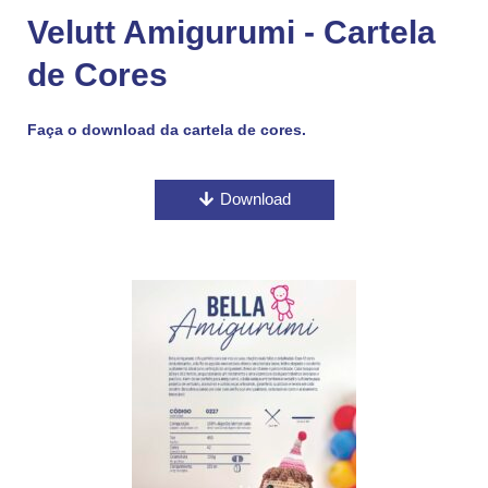
Velutt Amigurumi - Cartela
de Cores
Faça o download da cartela de cores.
Download