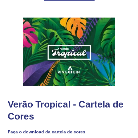
Verão Tropical - Cartela de
Cores
Faça o download da cartela de cores.