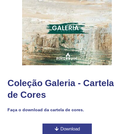
Coleção Galeria - Cartela
de Cores
Faça o download da cartela de cores.
Download