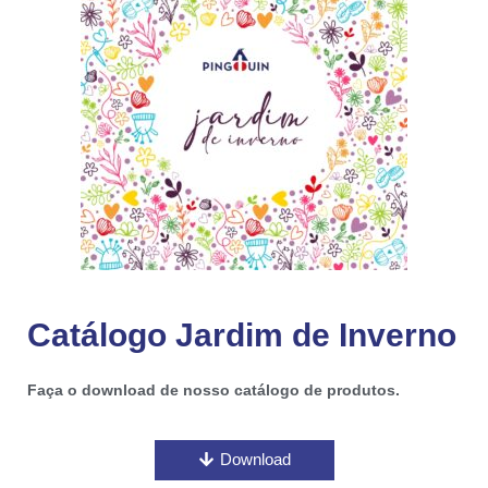
Catálogo Jardim de Inverno
Faça o download de nosso catálogo de produtos.
Download