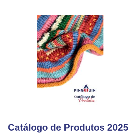
Catálogo de Produtos 2025