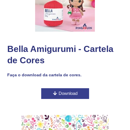
Bella Amigurumi - Cartela
de Cores
Faça o download da cartela de cores.
Download