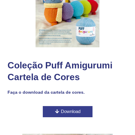
Coleção Puff Amigurumi
Cartela de Cores
Faça o download da cartela de cores.
Download