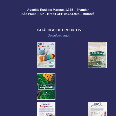
Avenida Eusébio Matoso, 1.375 – 3º andar
São Paulo – SP – Brasil CEP 05423-905 – Butantã
CATÁLOGO DE PRODUTOS
Download aqui!