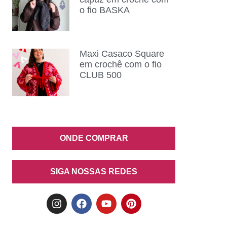
o fio BASKA
Maxi Casaco Square
em crochê com o fio
CLUB 500
ONDE COMPRAR
SIGA NOSSAS REDES