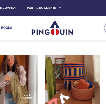
E COMPRAR
PORTAL DO CLIENTE
E-BOOKS