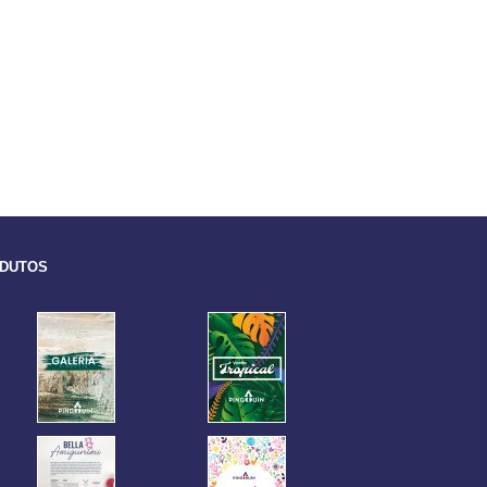
ODUTOS