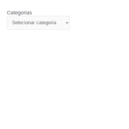
Categorias