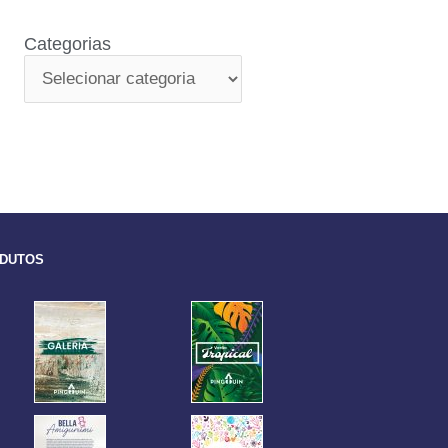
Categorias
ODUTOS