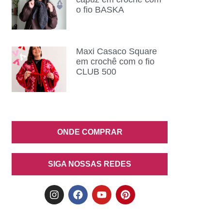
o fio BASKA
Maxi Casaco Square
em crochê com o fio
CLUB 500
ONDE COMPRAR
SIGA NOSSAS REDES