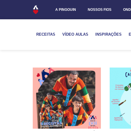
A PINGOUIN
NOSSOS FIOS
OND
RECEITAS
VÍDEO AULAS
INSPIRAÇÕES