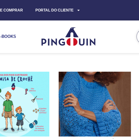
E COMPRAR
PORTAL DO CLIENTE
E-BOOKS