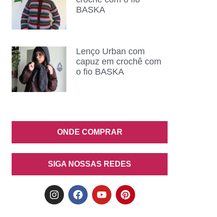
BASKA
Lenço Urban com
capuz em crochê com
o fio BASKA
ONDE COMPRAR
SIGA NOSSAS REDES