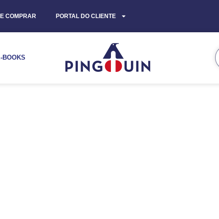
E COMPRAR
PORTAL DO CLIENTE
E-BOOKS