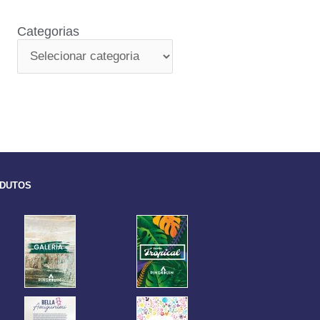
Categorias
ODUTOS