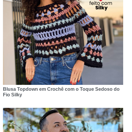
Blusa Topdown em Crochê com o Toque Sedoso do
Fio Silky