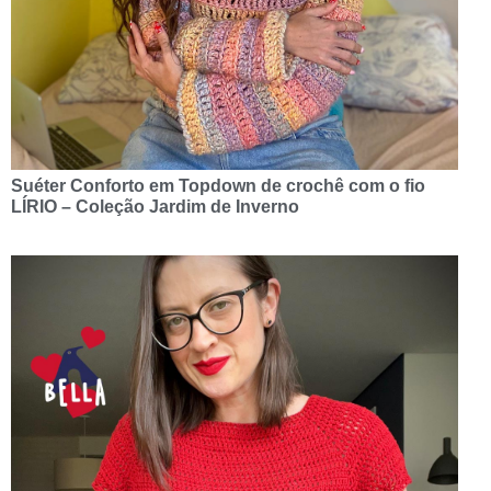
Suéter Conforto em Topdown de crochê com o fio
LÍRIO – Coleção Jardim de Inverno