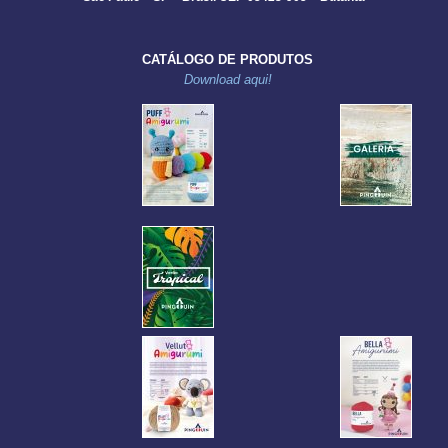
CATÁLOGO DE PRODUTOS
Download aqui!