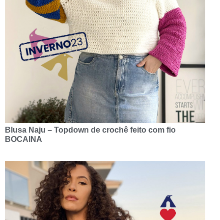
Blusa Naju – Topdown de crochê feito com fio
BOCAINA