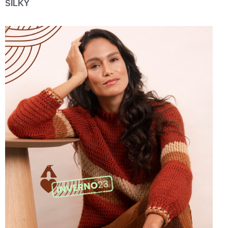
SILKY