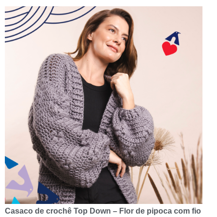
Casaco de crochê Top Down – Flor de pipoca com fio