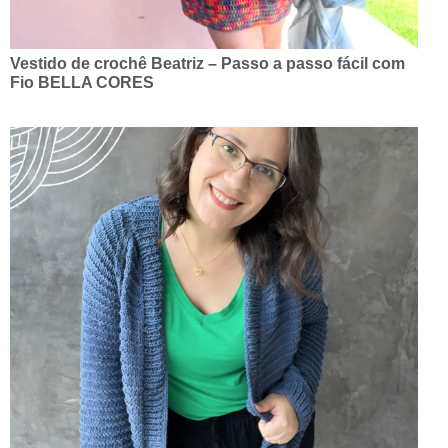
Vestido de crochê Beatriz – Passo a passo fácil com
Fio BELLA CORES