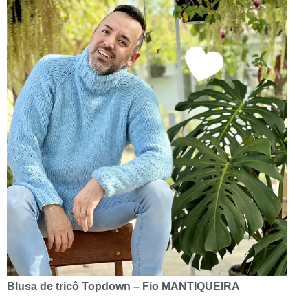
Blusa de tricô Topdown – Fio MANTIQUEIRA