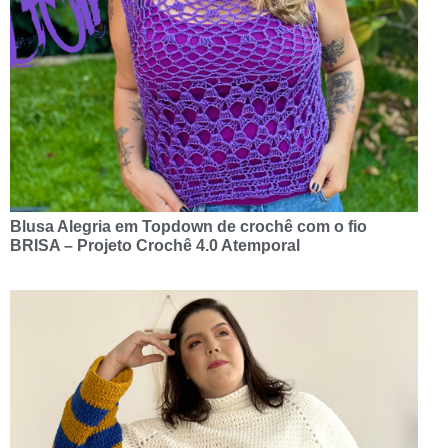
Blusa Alegria em Topdown de crochê com o fio
BRISA – Projeto Crochê 4.0 Atemporal