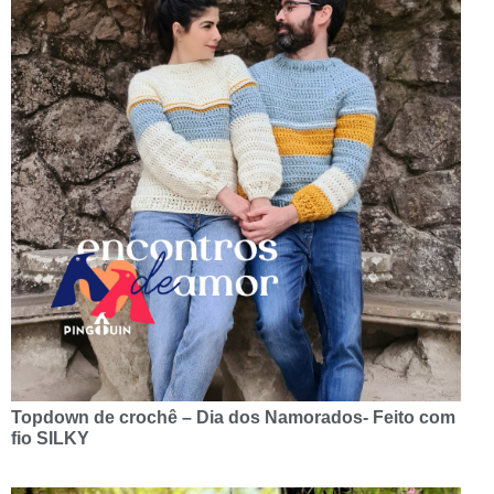
Topdown de crochê – Dia dos Namorados- Feito com
fio SILKY