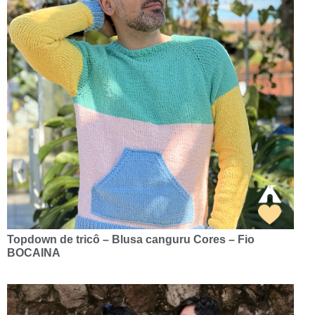
Topdown de tricô – Blusa canguru Cores – Fio
BOCAINA