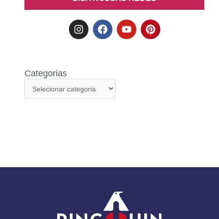
Categorias