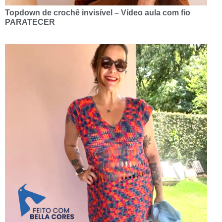
Topdown de crochê invisível – Vídeo aula com fio
PARATECER