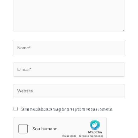
Salvar meus dados neste navegador para a próxima vez que eu comentar.