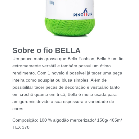
Sobre o fio BELLA
Um pouco mais grossa que Bella Fashion, Bella é um fio
extremamente versátil e também possui um ótimo
rendimento. Com 1 novelo é possível já tecer uma peça
inteira como sousplat ou blusa simples. Além de
possibilitar tecer peças de decoração e vestuário tanto
em crochê quanto em tricô, Bella é muito usada para
amigurumis devido a sua espessura e variedade de
cores.
Composição: 100 % algodão mercerizado/ 150g/ 405m/
TEX 370