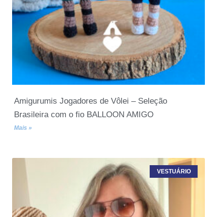
Amigurumis Jogadores de Vôlei – Seleção
Brasileira com o fio BALLOON AMIGO
Mais »
VESTUÁRIO