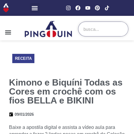
RECEITA
Kimono e Biquíni Todas as
Cores em crochê com os
fios BELLA e BIKINI
09/01/2026
Baixe a apostila digital e assista a vídeo aula para