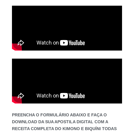
PREENCHA O FORMULÁRIO ABAIXO E FAÇA O
DOWNLOAD DA SUA APOSTILA DIGITAL COM A
RECEITA COMPLETA DO KIMONO E BIQUÍNI TODAS