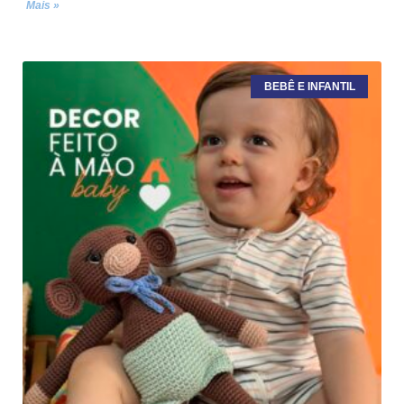
Mais »
BEBÊ E INFANTIL