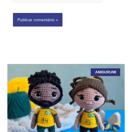
AMIGURUMI