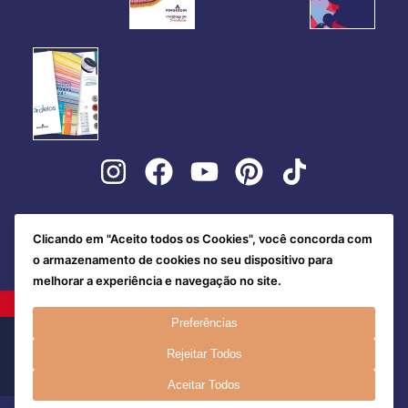
Clicando em "Aceito todos os Cookies", você concorda com
o armazenamento de cookies no seu dispositivo para
melhorar a experiência e navegação no site.
Preferências
Rejeitar Todos
Aceitar Todos