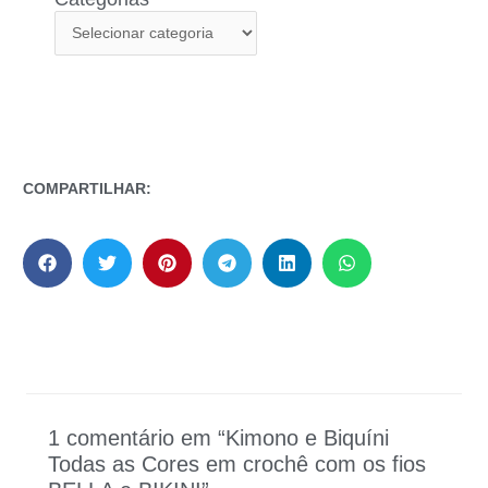
COMPARTILHAR:
1 comentário em “Kimono e Biquíni
Todas as Cores em crochê com os fios