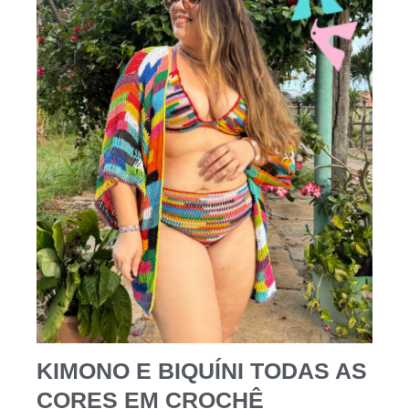
KIMONO E BIQUÍNI TODAS AS
CORES EM CROCHÊ