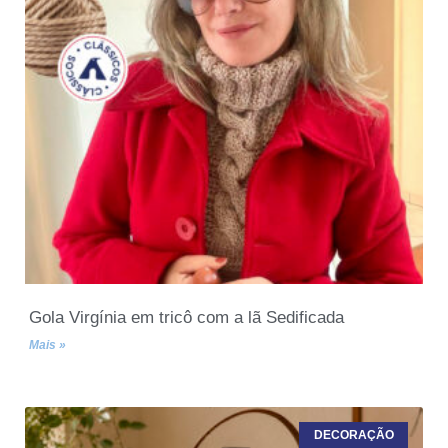
Gola Virgínia em tricô com a lã Sedificada
Mais »
DECORAÇÃO