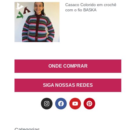
Casaco Colorido em crochê
com o fio BASKA
ONDE COMPRAR
SIGA NOSSAS REDES
Categorias