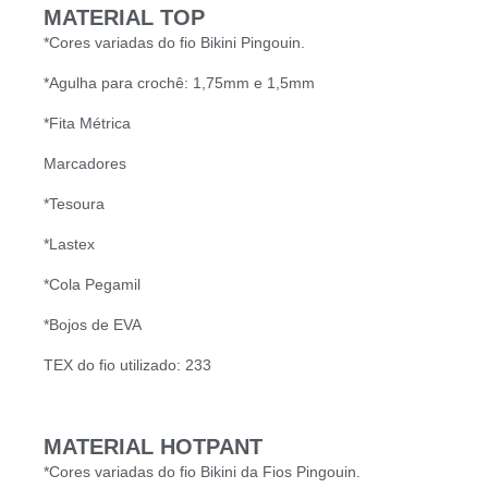
MATERIAL TOP
*Cores variadas do fio Bikini Pingouin.
*Agulha para crochê: 1,75mm e 1,5mm
*Fita Métrica
Marcadores
*Tesoura
*Lastex
*Cola Pegamil
*Bojos de EVA
TEX do fio utilizado: 233
MATERIAL HOTPANT
*Cores variadas do fio Bikini da Fios Pingouin.