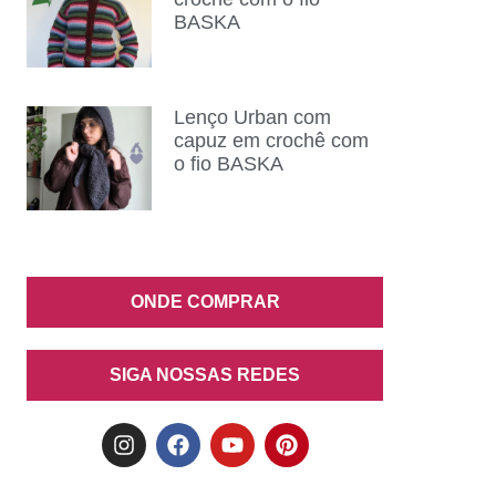
BASKA
Lenço Urban com
capuz em crochê com
o fio BASKA
ONDE COMPRAR
SIGA NOSSAS REDES