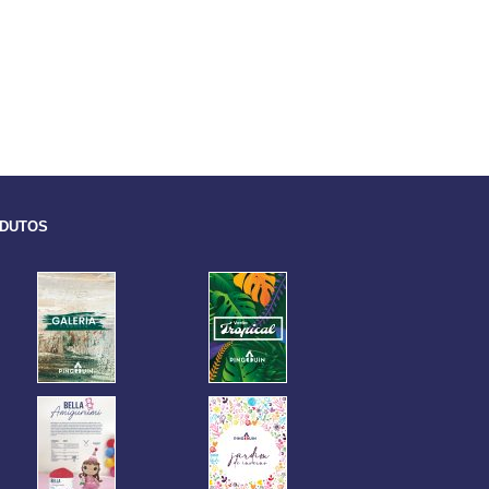
ODUTOS