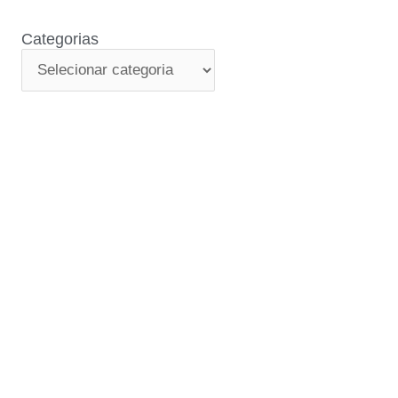
Categorias