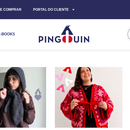
E COMPRAR
PORTAL DO CLIENTE
E-BOOKS