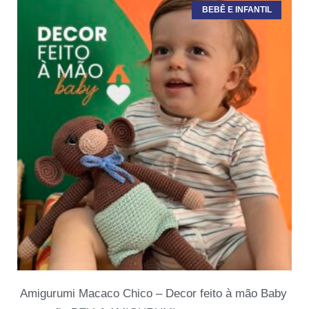
BEBÊ E INFANTIL
Amigurumi Macaco Chico – Decor feito à mão Baby