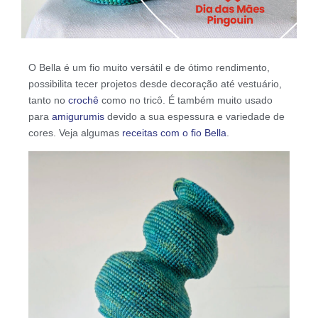
O Bella é um fio muito versátil e de ótimo rendimento,
possibilita tecer projetos desde decoração até vestuário,
tanto no
crochê
como no tricô. É também muito usado
para
amigurumis
devido a sua espessura e variedade de
cores. Veja algumas
receitas com o fio Bella
.