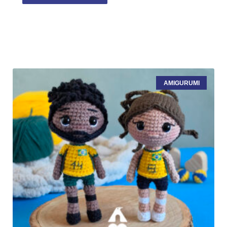
AMIGURUMI