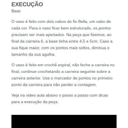
EXECUÇÃO
Base
O vaso é feito com dois cabos do fio Bella, um cabo de
cada cor. Para o vaso ficar bem estruturado, os pontos
precisam ser mais apertados. Na peça que fizemos, ao
final da carreira 6, a base tinha entre 4,5 e 5cm. Caso a
sua fique maior, com os pontos mais soltos, diminua o
tamanho da sua agulha.
O vaso é feito em crochê espiral, não feche a carreira no
final, continue crochetando a carreira seguinte sobre a
carreira anterior. Use o marcador de pontos no primeiro
ponto da carreira para não perder a contagem.
Veja na video aula abaixo o passo a passo com dicas
para a execução da peça.