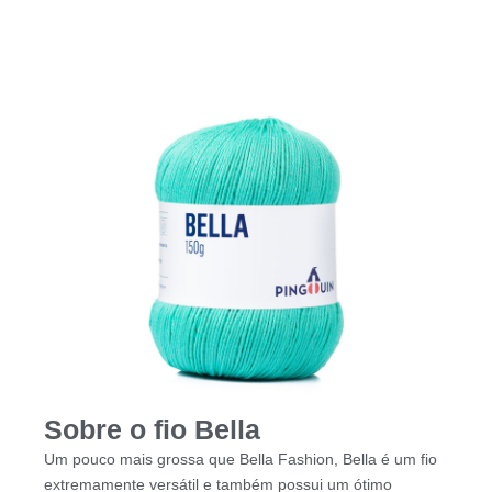
Sobre o fio Bella
Um pouco mais grossa que Bella Fashion, Bella é um fio
extremamente versátil e também possui um ótimo