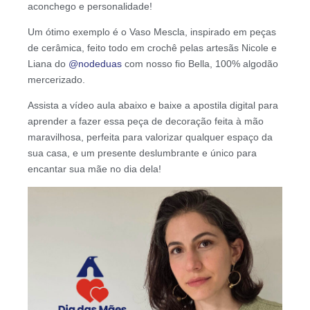
aconchego e personalidade!
Um ótimo exemplo é o Vaso Mescla, inspirado em peças
de cerâmica, feito todo em crochê pelas artesãs Nicole e
Liana do
@nodeduas
com nosso fio Bella, 100% algodão
mercerizado.
Assista a vídeo aula abaixo e baixe a apostila digital para
aprender a fazer essa peça de decoração feita à mão
maravilhosa, perfeita para valorizar qualquer espaço da
sua casa, e um presente deslumbrante e único para
encantar sua mãe no dia dela!