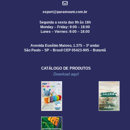
export@paramount.com.br
Segunda a sexta das 9h às 18h
Monday – Friday: 9:00 – 18:00
Lunes – Viernes: 9:00 – 18:00
Avenida Eusébio Matoso, 1.375 – 3º andar
São Paulo – SP – Brasil CEP 05423-905 – Butantã
CATÁLOGO DE PRODUTOS
Download aqui!