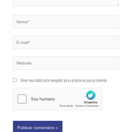
Salvar meus dados neste navegador para a próxima vez que eu comentar.