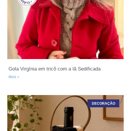
Gola Virgínia em tricô com a lã Sedificada
Mais »
DECORAÇÃO