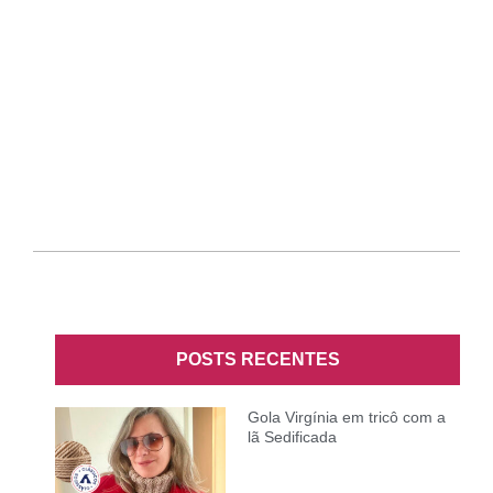
POSTS RECENTES
Gola Virgínia em tricô com a
lã Sedificada