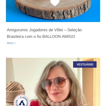
Amigurumis Jogadores de Vôlei – Seleção
Brasileira com o fio BALLOON AMIGO
Mais »
VESTUÁRIO