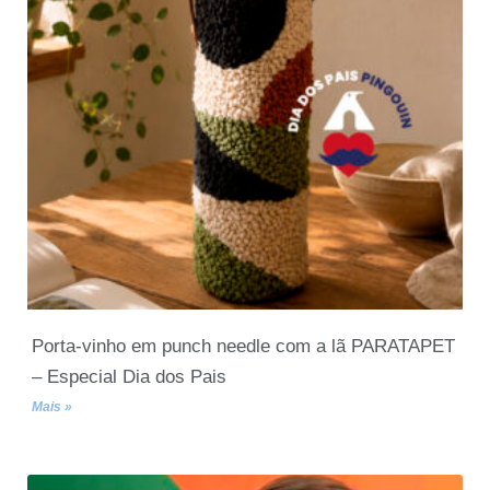
Porta-vinho em punch needle com a lã PARATAPET
– Especial Dia dos Pais
Mais »