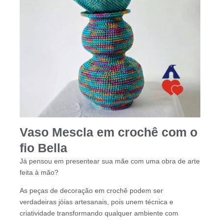
Vaso Mescla em crochê com o
fio Bella
Já pensou em presentear sua mãe com uma obra de arte
feita à mão?
As peças de decoração em crochê podem ser
verdadeiras jóias artesanais, pois unem técnica e
criatividade transformando qualquer ambiente com