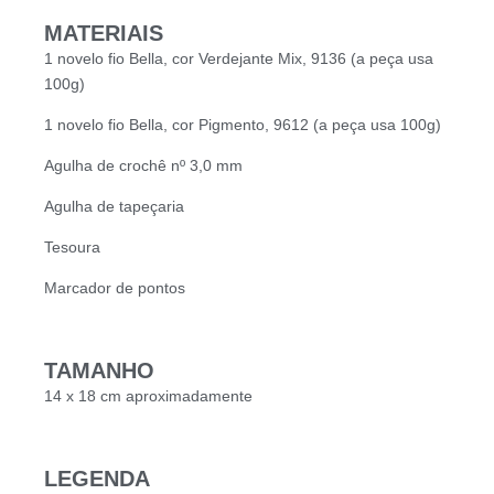
MATERIAIS
1 novelo fio Bella, cor Verdejante Mix, 9136 (a peça usa
100g)
1 novelo fio Bella, cor Pigmento, 9612 (a peça usa 100g)
Agulha de crochê nº 3,0 mm
Agulha de tapeçaria
Tesoura
Marcador de pontos
TAMANHO
14 x 18 cm aproximadamente
LEGENDA