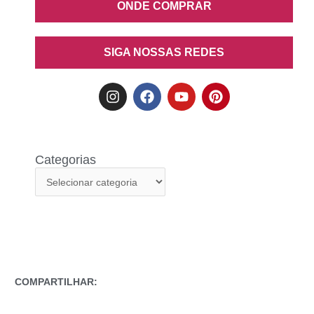
ONDE COMPRAR
SIGA NOSSAS REDES
Categorias
COMPARTILHAR: