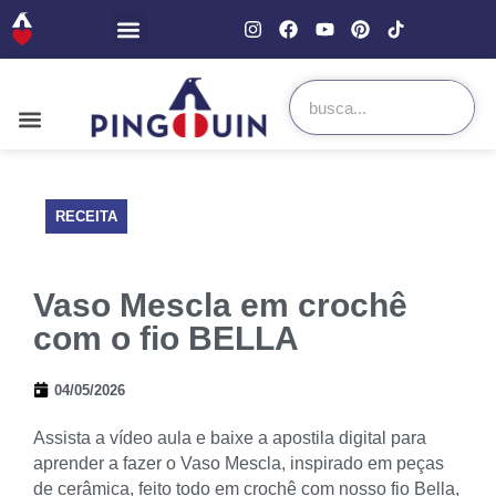
RECEITA
Vaso Mescla em crochê
com o fio BELLA
04/05/2026
Assista a vídeo aula e baixe a apostila digital para
aprender a fazer o Vaso Mescla, inspirado em peças
de cerâmica, feito todo em crochê com nosso fio Bella,