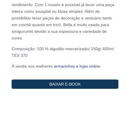
rendimento. Com 1 novelo é possível já tecer uma peça
inteira como sousplat ou blusa simples. Além de
possibilitar tecer peças de decoração e vestuário tanto
em crochê quanto em tricô, Bella é muito usada para
amigurumis devido a sua espessura e variedade de
cores.
Composição: 100 % algodão mercerizado/ 150g/ 405m/
TEX 370
À venda nos melhores
armarinhos e lojas online