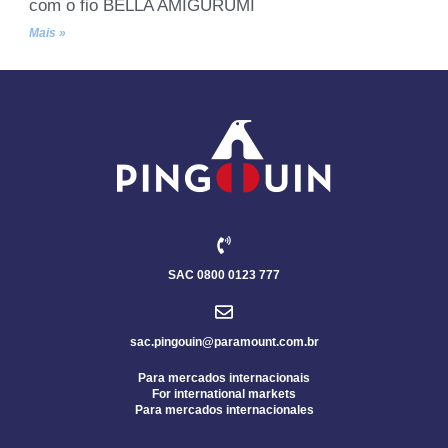
com o fio BELLA AMIGURUMI
Mais »
SAC 0800 0123 777
sac.pingouin@paramount.com.br
Para mercados internacionais
For international markets
Para mercados internacionales