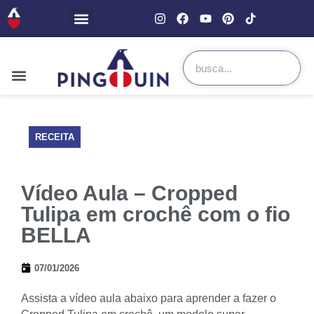
RECEITA
Vídeo Aula – Cropped
Tulipa em crochê com o fio
BELLA
07/01/2026
Assista a vídeo aula abaixo para aprender a fazer o