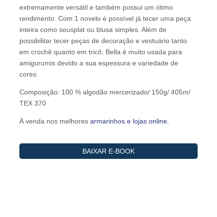
extremamente versátil e também possui um ótimo
rendimento. Com 1 novelo é possível já tecer uma peça
inteira como sousplat ou blusa simples. Além de
possibilitar tecer peças de decoração e vestuário tanto
em crochê quanto em tricô, Bella é muito usada para
amigurumis devido a sua espessura e variedade de
cores.
Composição: 100 % algodão mercerizado/ 150g/ 405m/
TEX 370
À venda nos melhores
armarinhos e lojas online.