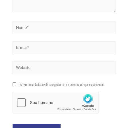
Salvar meus dados neste navegador para a próxima vez que eu comentar.