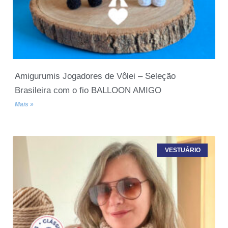
Amigurumis Jogadores de Vôlei – Seleção
Brasileira com o fio BALLOON AMIGO
Mais »
VESTUÁRIO