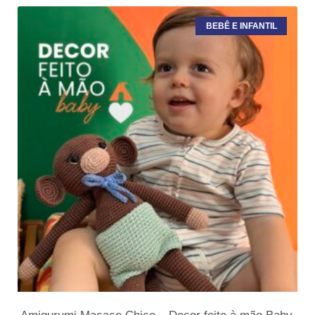
BEBÊ E INFANTIL