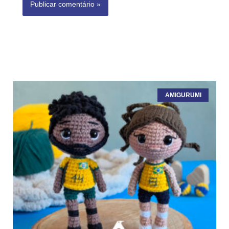
AMIGURUMI