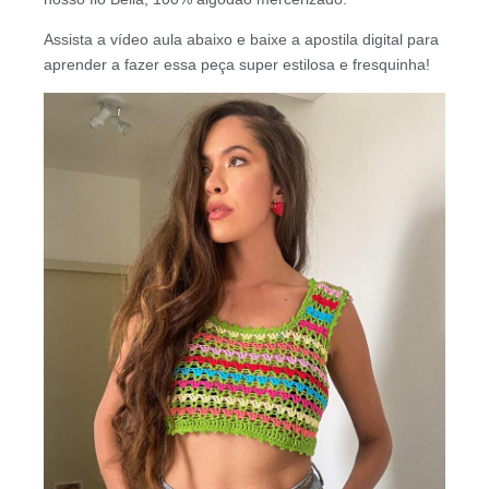
Assista a vídeo aula abaixo e baixe a apostila digital para
aprender a fazer essa peça super estilosa e fresquinha!