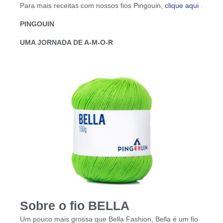
Para mais receitas com nossos fios Pingouin,
clique aqui
.
PINGOUIN
UMA JORNADA DE A-M-O-R
Sobre o fio BELLA
Um pouco mais grossa que Bella Fashion, Bella é um fio