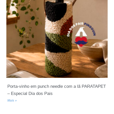
Porta-vinho em punch needle com a lã PARATAPET
– Especial Dia dos Pais
Mais »