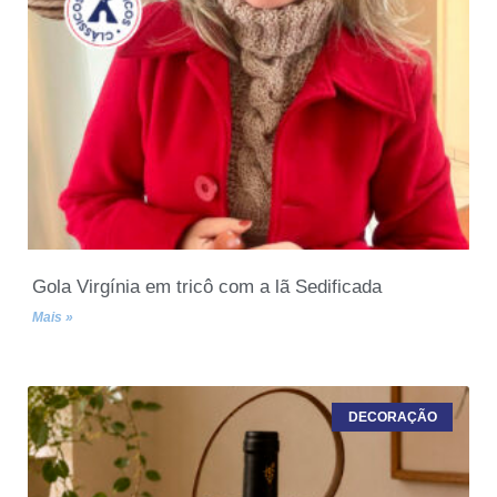
Gola Virgínia em tricô com a lã Sedificada
Mais »
DECORAÇÃO