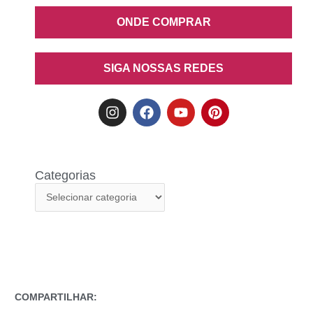
ONDE COMPRAR
SIGA NOSSAS REDES
Categorias
COMPARTILHAR: