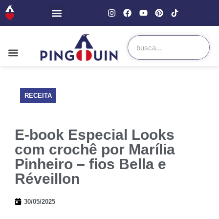
RECEITA
E-book Especial Looks
com crochê por Marília
Pinheiro – fios Bella e
Réveillon
30/05/2025