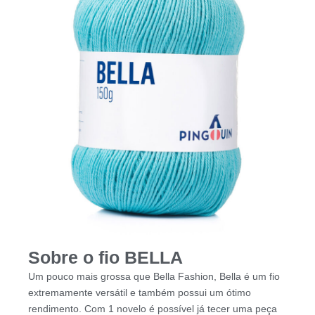
Sobre o fio BELLA
Um pouco mais grossa que Bella Fashion, Bella é um fio
extremamente versátil e também possui um ótimo
rendimento. Com 1 novelo é possível já tecer uma peça