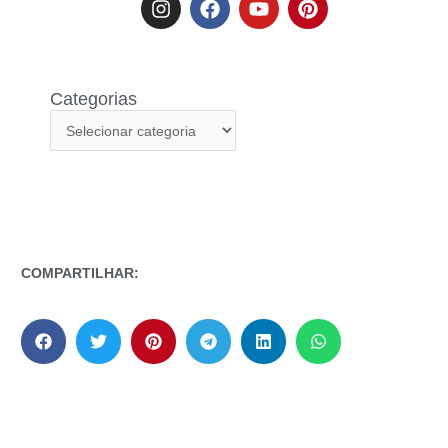
Categorias
COMPARTILHAR: