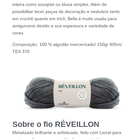
inteira como sousplat ou blusa simples. Além de
possibilitar tecer peças de decoração e vestuário tanto
em crochê quanto em tricô, Bella é muito usada para
amigurumis devido a sua espessura e variedade de
cores.
Composição: 100 % algodão mercerizado/ 150g/ 405m/
TEX 370
Sobre o fio RÉVEILLON
Metalizado brilhante e sofisticado, feito com Liocel para