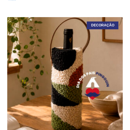
DECORAÇÃO