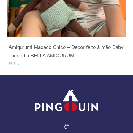
Amigurumi Macaco Chico – Decor feito à mão Baby
com o fio BELLA AMIGURUMI
Mais »