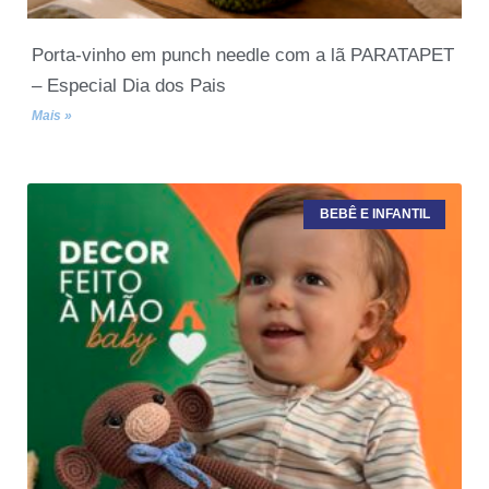
Porta-vinho em punch needle com a lã PARATAPET
– Especial Dia dos Pais
Mais »
BEBÊ E INFANTIL