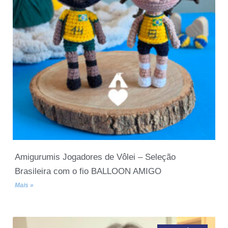
Amigurumis Jogadores de Vôlei – Seleção
Brasileira com o fio BALLOON AMIGO
Mais »