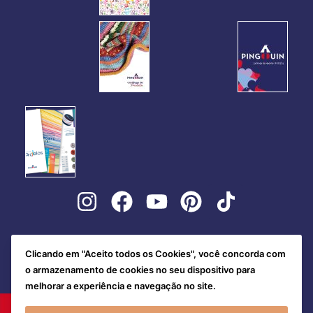
Clicando em "Aceito todos os Cookies", você concorda com
o armazenamento de cookies no seu dispositivo para
melhorar a experiência e navegação no site.