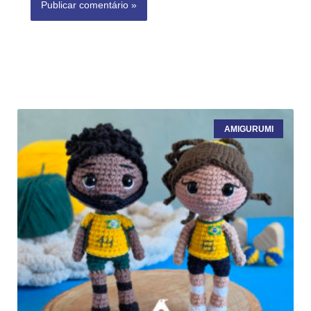
AMIGURUMI