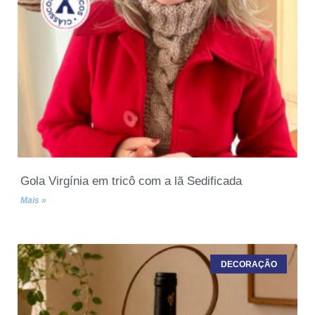
Gola Virgínia em tricô com a lã Sedificada
Mais »
DECORAÇÃO