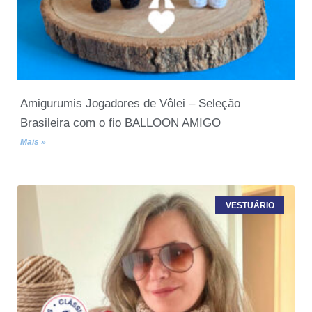
Amigurumis Jogadores de Vôlei – Seleção
Brasileira com o fio BALLOON AMIGO
Mais »
VESTUÁRIO