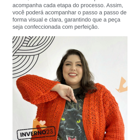
acompanha cada etapa do processo. Assim,
você poderá acompanhar o passo a passo de
forma visual e clara, garantindo que a peça
seja confeccionada com perfeição.