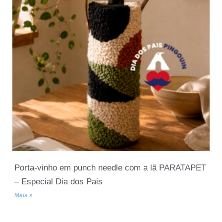
Porta-vinho em punch needle com a lã PARATAPET
– Especial Dia dos Pais
Mais »