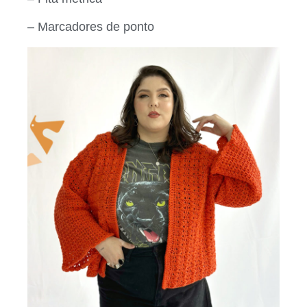
– Marcadores de ponto