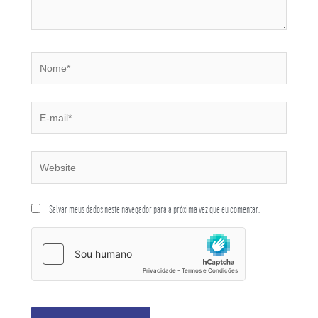
Salvar meus dados neste navegador para a próxima vez que eu comentar.