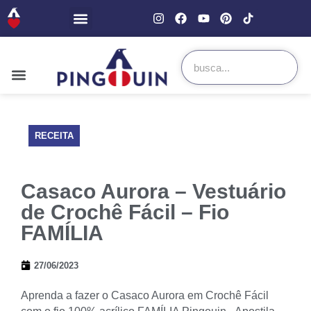
RECEITA
Casaco Aurora – Vestuário
de Crochê Fácil – Fio
FAMÍLIA
27/06/2023
Aprenda a fazer o Casaco Aurora em Crochê Fácil