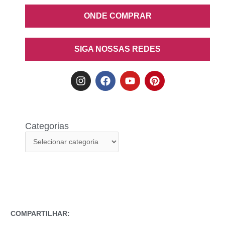
ONDE COMPRAR
SIGA NOSSAS REDES
Categorias
COMPARTILHAR: