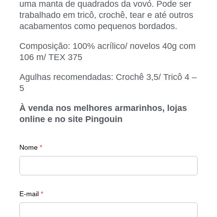
uma manta de quadrados da vovó. Pode ser
trabalhado em tricô, crochê, tear e até outros
acabamentos como pequenos bordados.
Composição: 100% acrílico/ novelos 40g com
106 m/ TEX 375
Agulhas recomendadas: Crochê 3,5/ Tricô 4 –
5
À venda nos melhores armarinhos, lojas
online e no site Pingouin