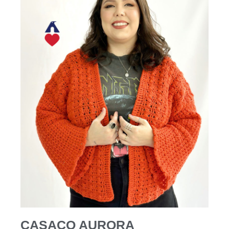
CASACO AURORA