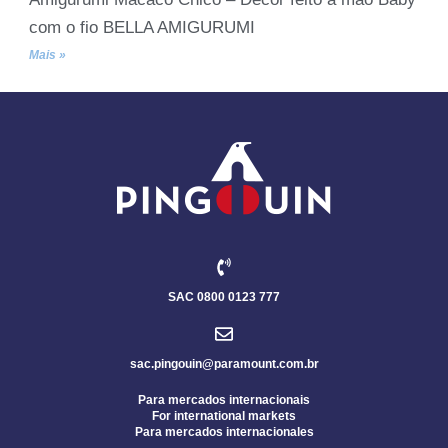
com o fio BELLA AMIGURUMI
Mais »
SAC 0800 0123 777
sac.pingouin@paramount.com.br
Para mercados internacionais
For international markets
Para mercados internacionales