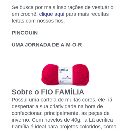
Se busca por mais inspirações de vestuário
em crochê,
clique aqui
para mais receitas
feitas com nossos fios.
PINGOUIN
UMA JORNADA DE A-M-O-R
Sobre o FIO FAMÍLIA
Possui uma cartela de muitas cores, ele irá
despertar a sua criatividade na hora de
confeccionar, principalmente, as peças de
inverno. Com novelos de 40g, a Lã acrílica
Família é ideal para projetos coloridos, como