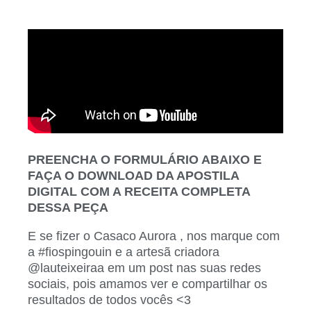
PREENCHA O FORMULÁRIO ABAIXO E
FAÇA O DOWNLOAD DA APOSTILA
DIGITAL COM A RECEITA COMPLETA
DESSA PEÇA
E se fizer o Casaco Aurora ,
nos marque com
a #fiospingouin e a artesã criadora
@lauteixeiraa em um post nas suas redes
sociais, pois amamos ver e compartilhar os
resultados de todos vocês <3