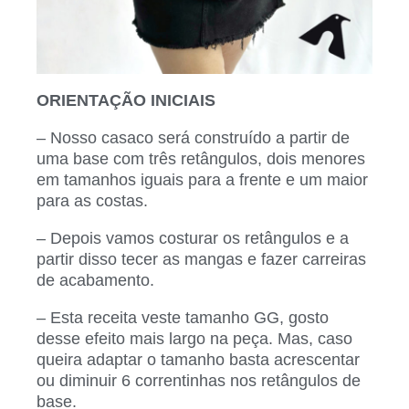
ORIENTAÇÃO INICIAIS
– Nosso casaco será construído a partir de
uma base com três retângulos, dois menores
em tamanhos iguais para a frente e um maior
para as costas.
– Depois vamos costurar os retângulos e a
partir disso tecer as mangas e fazer carreiras
de acabamento.
– Esta receita veste tamanho GG, gosto
desse efeito mais largo na peça. Mas, caso
queira adaptar o tamanho basta acrescentar
ou diminuir 6 correntinhas nos retângulos de
base.