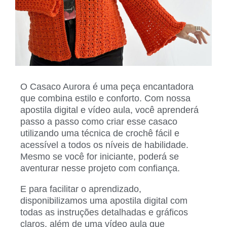
O Casaco Aurora é uma peça encantadora
que combina estilo e conforto. Com nossa
apostila digital e vídeo aula, você aprenderá
passo a passo como criar esse casaco
utilizando uma técnica de crochê fácil e
acessível a todos os níveis de habilidade.
Mesmo se você for iniciante, poderá se
aventurar nesse projeto com confiança.
E para facilitar o aprendizado,
disponibilizamos uma apostila digital com
todas as instruções detalhadas e gráficos
claros, além de uma vídeo aula que