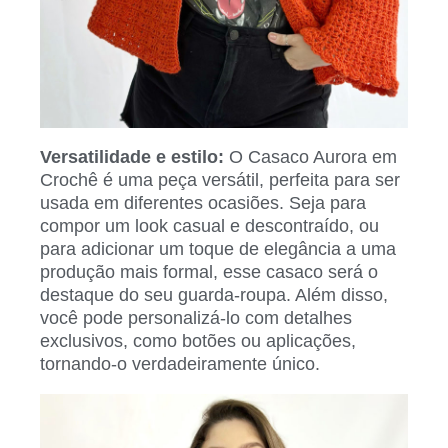
Versatilidade e estilo:
O Casaco Aurora em
Crochê é uma peça versátil, perfeita para ser
usada em diferentes ocasiões. Seja para
compor um look casual e descontraído, ou
para adicionar um toque de elegância a uma
produção mais formal, esse casaco será o
destaque do seu guarda-roupa. Além disso,
você pode personalizá-lo com detalhes
exclusivos, como botões ou aplicações,
tornando-o verdadeiramente único.